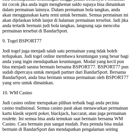
ini cocok jika anda ingin menghemat saldo supaya bisa dimainkan
dalam permainan lainnya. Dalam permainan bola tangkas, anda
akan menggunakan kartu remi untuk bermain. Semua permainan ini
akan dijelaskan lebih lanjut di halaman permainan tersebut. Jadi jika
anda tertarik bermain judi bola tangkas, langsung saja mencoba
permainan tersebut di BandarSport.
9. Togel BSPORT77
Judi togel juga menjadi salah satu permainan yang tidak boleh
terlupakan. Judi togel online membawa keuntungan yang besar bagi
anda yang ingin mendapatkan keuntungan. Modal yang kecil pun
bisa menjadi sarana bermain bersama BSPORT77. BSPORT77 pun
sudah dipercaya untuk menjadi partner dari BandarSport. Bersama
BandarSport, anda bisa bermain semua permainan oleh BSPORT77
yang seru untuk dimainkan.
10. WM Casino
Judi casino online merupakan pilihan terbaik bagi anda pecinta
casino tradisional. Semua casino pasti akan menawarkan permainan
kartu klasik seperti poker, blackjack, baccarat, atau juga permainan
roulette. Ini semua bisa anda temukan saat bermain bersama WM
Casino. Cara bermain pun sangat mudah. Para pemula bisa mulai
bermain di BandarSport dan mendapatkan pengalaman seiring