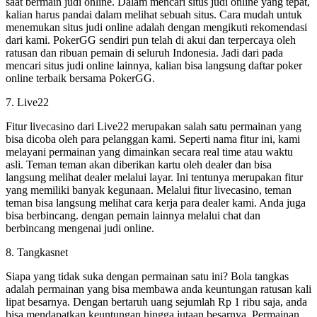
saat bermain judi online. Dalam mencari situs judi online yang tepat,
kalian harus pandai dalam melihat sebuah situs. Cara mudah untuk
menemukan situs judi online adalah dengan mengikuti rekomendasi
dari kami. PokerGG sendiri pun telah di akui dan terpercaya oleh
ratusan dan ribuan pemain di seluruh Indonesia. Jadi dari pada
mencari situs judi online lainnya, kalian bisa langsung daftar poker
online terbaik bersama PokerGG.
7. Live22
Fitur livecasino dari Live22 merupakan salah satu permainan yang
bisa dicoba oleh para pelanggan kami. Seperti nama fitur ini, kami
melayani permainan yang dimainkan secara real time atau waktu
asli. Teman teman akan diberikan kartu oleh dealer dan bisa
langsung melihat dealer melalui layar. Ini tentunya merupakan fitur
yang memiliki banyak kegunaan. Melalui fitur livecasino, teman
teman bisa langsung melihat cara kerja para dealer kami. Anda juga
bisa berbincang. dengan pemain lainnya melalui chat dan
berbincang mengenai judi online.
8. Tangkasnet
Siapa yang tidak suka dengan permainan satu ini? Bola tangkas
adalah permainan yang bisa membawa anda keuntungan ratusan kali
lipat besarnya. Dengan bertaruh uang sejumlah Rp 1 ribu saja, anda
bisa mendapatkan keuntungan hingga jutaan besarnya. Permainan