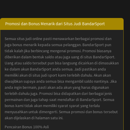
Promosi dan Bonus Menarik dari Situs Judi BandarSport
Semua situs judi online pasti menawarkan berbagai promosi dan
juga bonus menarik kepada semua pelanggan. BandarSport pun
tidak kalah jika berbincang mengenai promosi. Promosi biasanya
diberikan dalam bentuk saldo atau juga uang di situs BandarSport.
Uang atau saldo tersebut pun bisa langsung dicairkan di dimasukkan
ke dalam akun BandarSport anda semua. Jadi pastikan anda
memiliki akun di situs judi sport kami terlebih dahulu. Akun akan
diwajibkan supaya anda semua bisa mengambil saldo nantinya. Jika
anda ingin bermain, pasti akan ada akun yang harus digunakan
terlebih dahulu juga. Promosi bisa didapatkan dari berbagai jenis
permainan dan juga tahap saat mendaftar di BandarSport. Semua
bonus kami tidak akan memiliki syarat syarat yang terlalu
menyusahkan untuk dimengerti. Semua promosi dan bonus tersebut
akan dijelaskan di halaman satu ini.
Pencairan Bonus 100% Asli