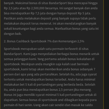
banyak. Maksimal bonus di situs BandarSport bisa mencapai hingga
Rp 2,5 juta atau Rp 2,500,000 besarnya. Ini sangat banyak dan anda
bisa mendapatkan Rp 7,5 juta dengan hanya deposit Rp 5 juta.
Pastikan anda melakukan deposit yang banyak supaya tidak perlu
melakukan deposit terus menerut. Ini akan mendatangkan banyak
sekali keuntungan bagi anda semua. Manfaatkan bonus yang satu ini
dengan baik.
2. Bonus Cashback Sportsbook 7% dan Kemenangan 2,5%
Sportsbook merupakan salah satu permain terfavorit di situs
BandarSport. Kami juga menyediakan berbagai bonus menarik untuk
semua pelanggan kami. Yang pertama adalah bonus kekalahan di
sportsbook. Meskipun anda mungkin saja kalah saat bermain
sportsbook, kami tetap akan memberikan anda bonus sebanyak 7
persen dari apa yang ada pertaruhkan. Setelah itu, ada juga syarat
tertentu untuk mendapatkan bonus tersebut. Anda harus minimal
melakukan bet 5 kali di pertandingan yang berbeda beda. Setelah
itu, anda pun bisa mendapatkan bonus 2,5 persen jika menang.
Bonus ini juga memiliki syarat minimal 5 kali pertandingan untuk di
dapatkan. Semua bonus di sportsbook and dibagikan kepada para
pemain di hari senin. Uang akan cair sendiri dan masuk ke saldo